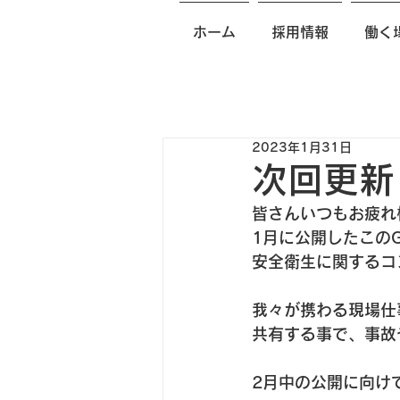
ホーム
採用情報
働く
2023年1月31日
次回更新
皆さんいつもお疲れ
1月に公開したこのG
安全衛生に関するコ
我々が携わる現場仕
共有する事で、事故
2月中の公開に向け