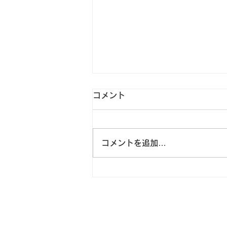
コメント
コメントを追加…
新コンテンツ追加情報