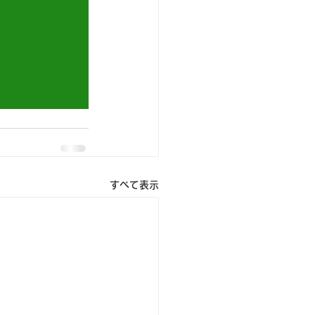
すべて表示