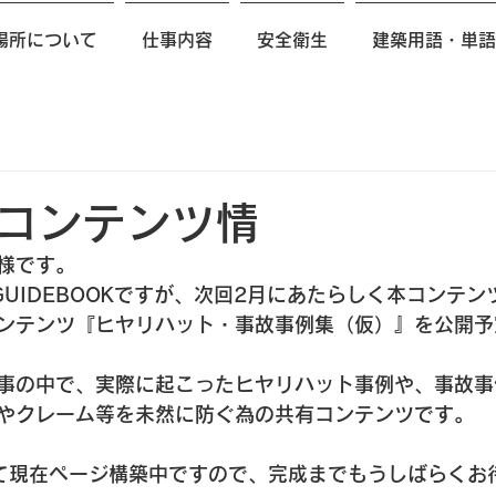
場所について
仕事内容
安全衛生
建築用語・単語
コンテンツ情
様です。
UIDEBOOKですが、次回2月にあたらしく本コンテン
ンテンツ『ヒヤリハット・事故事例集（仮）』を公開予
事の中で、実際に起こったヒヤリハット事例や、事故事
やクレーム等を未然に防ぐ為の共有コンテンツです。
て現在ページ構築中ですので、完成までもうしばらくお